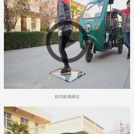
前挡玻璃测试