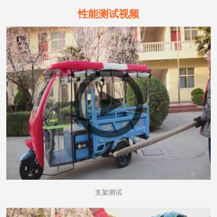
性能测试视频
支架测试