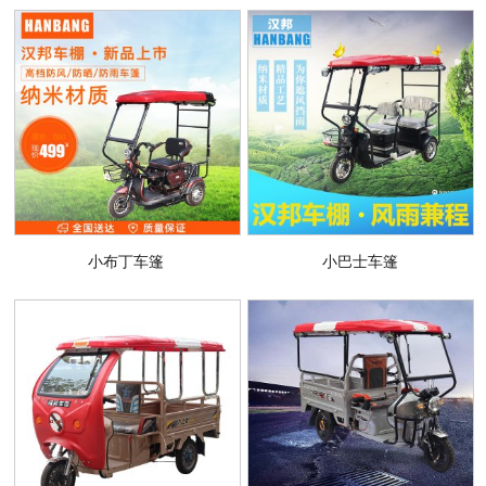
小布丁车篷
小巴士车篷