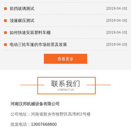
前挡玻璃测试
[2019-04-16]
顶篷碾压测试
[2019-04-16]
如何快速安装塑料车棚
[2019-04-10]
电动三轮车篷的市场前景及发展
[2019-04-10]
查看更多
河南汉邦机械设备有限公司
公司地址：河南省新乡市牧野区高湾村2号楼
批发电话：
13007668800