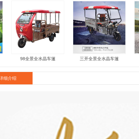
98全景全水晶车篷
三开全景全水晶车篷
详细介绍