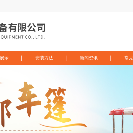
展示
安装方法
新闻资讯
常