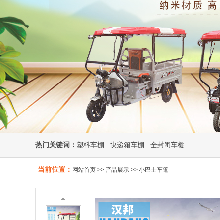
热门关键词：
塑料车棚
快递箱车棚
全封闭车棚
当前位置：
网站首页
>>
产品展示
>>
小巴士车篷