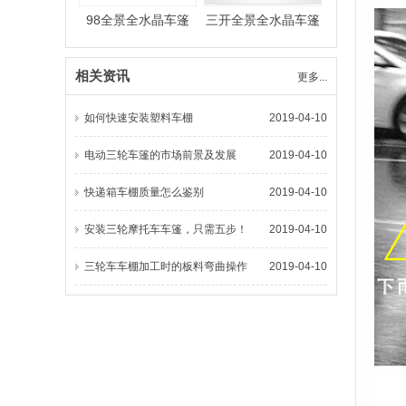
98全景全水晶车篷
三开全景全水晶车篷
相关资讯
更多...
如何快速安装塑料车棚
2019-04-10
电动三轮车篷的市场前景及发展
2019-04-10
快递箱车棚质量怎么鉴别
2019-04-10
安装三轮摩托车车篷，只需五步！
2019-04-10
三轮车车棚加工时的板料弯曲操作
2019-04-10